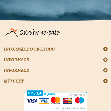
INFORMACE O OBCHODU
INFORMACE
INFORMACE
MŮJ ÚČET