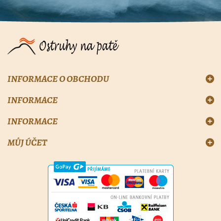
INFORMACE O OBCHODU
INFORMACE
INFORMACE
MŮJ ÚČET